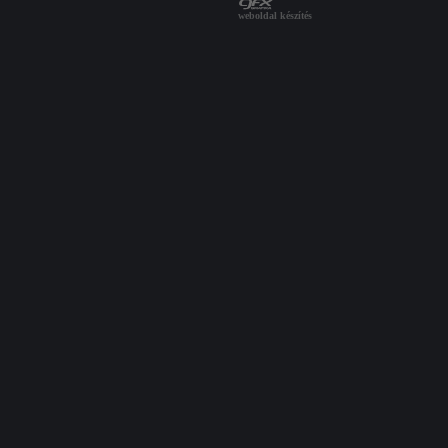
weboldal készítés